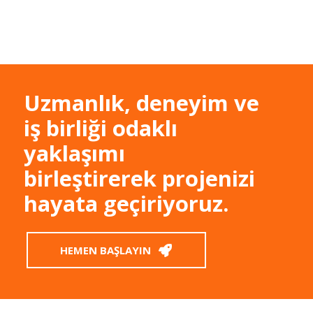
Uzmanlık, deneyim ve
iş birliği odaklı
yaklaşımı
birleştirerek projenizi
hayata geçiriyoruz.
HEMEN BAŞLAYIN