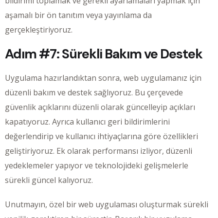
bildirimi toplamak ve gerekli ayarlamaları yapmak için
aşamalı bir ön tanıtım veya yayınlama da
gerçekleştiriyoruz.
Adım #7: Sürekli Bakım ve Destek
Uygulama hazırlandıktan sonra, web uygulamanız için
düzenli bakım ve destek sağlıyoruz. Bu çerçevede
güvenlik açıklarını düzenli olarak güncelleyip açıkları
kapatıyoruz. Ayrıca kullanıcı geri bildirimlerini
değerlendirip ve kullanıcı ihtiyaçlarına göre özellikleri
geliştiriyoruz. Ek olarak performansı izliyor, düzenli
yedeklemeler yapıyor ve teknolojideki gelişmelerle
sürekli güncel kalıyoruz.
Unutmayın, özel bir web uygulaması oluşturmak sürekli