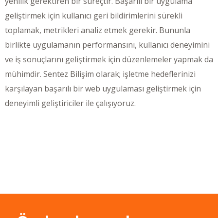
yenilik gerektiren bir süreçtir. Başarılı bir uygulama
geliştirmek için kullanıcı geri bildirimlerini sürekli
toplamak, metrikleri analiz etmek gerekir. Bununla
birlikte uygulamanın performansını, kullanıcı deneyimini
ve iş sonuçlarını geliştirmek için düzenlemeler yapmak da
mühimdir. Sentez Bilişim olarak; işletme hedeflerinizi
karşılayan başarılı bir web uygulaması geliştirmek için
deneyimli geliştiriciler ile çalışıyoruz.