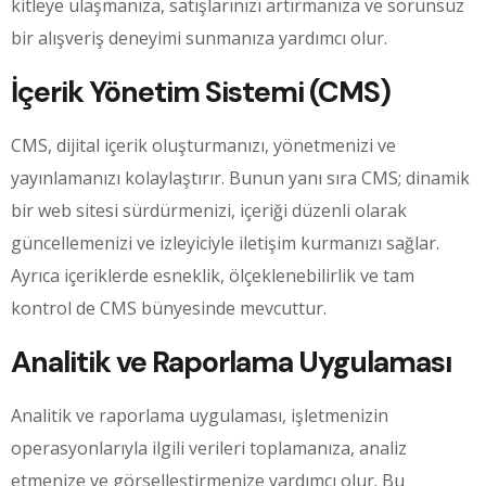
kitleye ulaşmanıza, satışlarınızı artırmanıza ve sorunsuz
bir alışveriş deneyimi sunmanıza yardımcı olur.
İçerik Yönetim Sistemi (CMS)
CMS, dijital içerik oluşturmanızı, yönetmenizi ve
yayınlamanızı kolaylaştırır. Bunun yanı sıra CMS; dinamik
bir web sitesi sürdürmenizi, içeriği düzenli olarak
güncellemenizi ve izleyiciyle iletişim kurmanızı sağlar.
Ayrıca içeriklerde esneklik, ölçeklenebilirlik ve tam
kontrol de CMS bünyesinde mevcuttur.
Analitik ve Raporlama Uygulaması
Analitik ve raporlama uygulaması, işletmenizin
operasyonlarıyla ilgili verileri toplamanıza, analiz
etmenize ve görselleştirmenize yardımcı olur. Bu