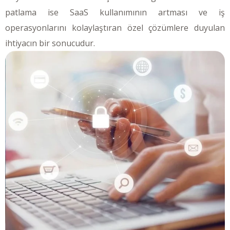
patlama ise SaaS kullanımının artması ve iş
operasyonlarını kolaylaştıran özel çözümlere duyulan
ihtiyacın bir sonucudur.