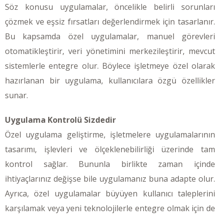
Söz konusu uygulamalar, öncelikle belirli sorunları
çözmek ve eşsiz fırsatları değerlendirmek için tasarlanır.
Bu kapsamda özel uygulamalar, manuel görevleri
otomatikleştirir, veri yönetimini merkezileştirir, mevcut
sistemlerle entegre olur. Böylece işletmeye özel olarak
hazırlanan bir uygulama, kullanıcılara özgü özellikler
sunar.
Uygulama Kontrolü Sizdedir
Özel uygulama geliştirme, işletmelere uygulamalarının
tasarımı, işlevleri ve ölçeklenebilirliği üzerinde tam
kontrol sağlar. Bununla birlikte zaman içinde
ihtiyaçlarınız değişse bile uygulamanız buna adapte olur.
Ayrıca, özel uygulamalar büyüyen kullanıcı taleplerini
karşılamak veya yeni teknolojilerle entegre olmak için de