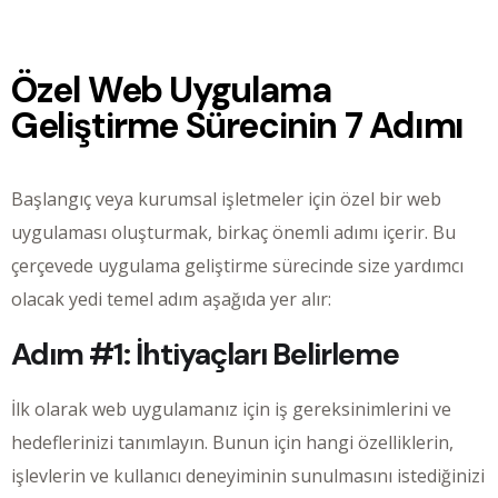
Özel Web Uygulama
Geliştirme Sürecinin 7 Adımı
Başlangıç veya kurumsal işletmeler için özel bir web
uygulaması oluşturmak, birkaç önemli adımı içerir. Bu
çerçevede uygulama geliştirme sürecinde size yardımcı
olacak yedi temel adım aşağıda yer alır:
Adım #1: İhtiyaçları Belirleme
İlk olarak web uygulamanız için iş gereksinimlerini ve
hedeflerinizi tanımlayın. Bunun için hangi özelliklerin,
işlevlerin ve kullanıcı deneyiminin sunulmasını istediğinizi