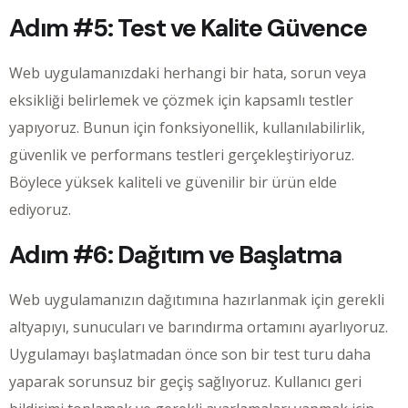
Adım #5: Test ve Kalite Güvence
Web uygulamanızdaki herhangi bir hata, sorun veya
eksikliği belirlemek ve çözmek için kapsamlı testler
yapıyoruz. Bunun için fonksiyonellik, kullanılabilirlik,
güvenlik ve performans testleri gerçekleştiriyoruz.
Böylece yüksek kaliteli ve güvenilir bir ürün elde
ediyoruz.
Adım #6: Dağıtım ve Başlatma
Web uygulamanızın dağıtımına hazırlanmak için gerekli
altyapıyı, sunucuları ve barındırma ortamını ayarlıyoruz.
Uygulamayı başlatmadan önce son bir test turu daha
yaparak sorunsuz bir geçiş sağlıyoruz. Kullanıcı geri