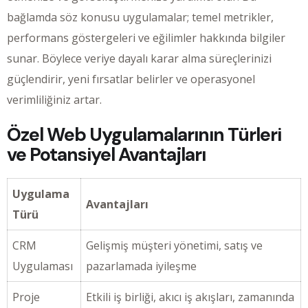
bağlamda söz konusu uygulamalar; temel metrikler,
performans göstergeleri ve eğilimler hakkında bilgiler
sunar. Böylece veriye dayalı karar alma süreçlerinizi
güçlendirir, yeni fırsatlar belirler ve operasyonel
verimliliğiniz artar.
Özel Web Uygulamalarının Türleri
ve Potansiyel Avantajları
Uygulama
Avantajları
Türü
CRM
Gelişmiş müşteri yönetimi, satış ve
Uygulaması
pazarlamada iyileşme
Proje
Etkili iş birliği, akıcı iş akışları, zamanında