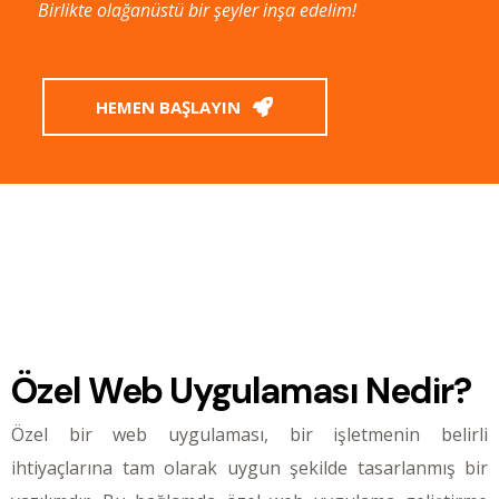
Birlikte olağanüstü bir şeyler inşa edelim!
HEMEN BAŞLAYIN
Özel Web Uygulaması Nedir?
Özel bir web uygulaması, bir işletmenin belirli
ihtiyaçlarına tam olarak uygun şekilde tasarlanmış bir