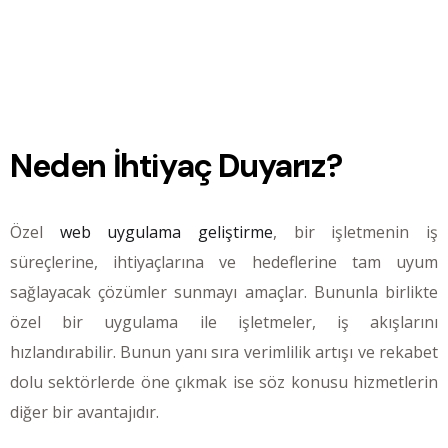
Neden İhtiyaç Duyarız?
Özel
web uygulama geliştirme
, bir işletmenin iş
süreçlerine, ihtiyaçlarına ve hedeflerine tam uyum
sağlayacak çözümler sunmayı amaçlar. Bununla birlikte
özel bir uygulama ile işletmeler, iş akışlarını
hızlandırabilir. Bunun yanı sıra verimlilik artışı ve rekabet
dolu sektörlerde öne çıkmak ise söz konusu hizmetlerin
diğer bir avantajıdır.