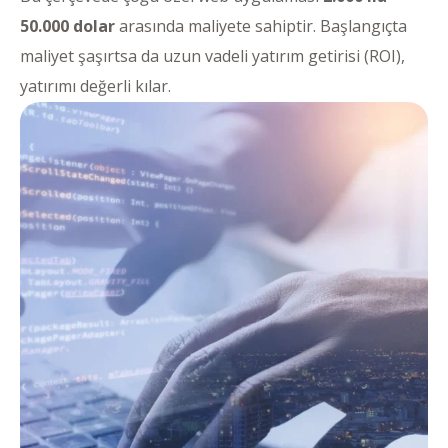
50.000 dolar
arasında maliyete sahiptir. Başlangıçta
maliyet şaşırtsa da uzun vadeli yatırım getirisi (ROI),
yatırımı değerli kılar.