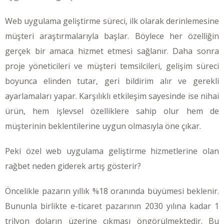
Web uygulama geliştirme süreci, ilk olarak derinlemesine
müşteri araştırmalarıyla başlar. Böylece her özelliğin
gerçek bir amaca hizmet etmesi sağlanır. Daha sonra
proje yöneticileri ve müşteri temsilcileri, gelişim süreci
boyunca elinden tutar, geri bildirim alır ve gerekli
ayarlamaları yapar. Karşılıklı etkileşim sayesinde ise nihai
ürün, hem işlevsel özelliklere sahip olur hem de
müşterinin beklentilerine uygun olmasıyla öne çıkar.
Peki özel web uygulama geliştirme hizmetlerine olan
rağbet neden giderek artış gösterir?
Öncelikle pazarın yıllık %18 oranında büyümesi beklenir.
Bununla birlikte e-ticaret pazarının 2030 yılına kadar 1
trilyon doların üzerine çıkması öngörülmektedir. Bu