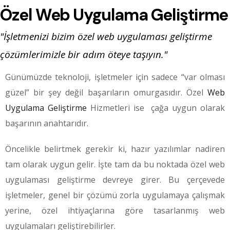
Özel Web Uygulama Geliştirme
"İşletmenizi bizim özel web uygulaması geliştirme
çözümlerimizle bir adım öteye taşıyın."
Günümüzde teknoloji, işletmeler için sadece “var olması
güzel” bir şey değil başarıların omurgasıdır. Özel
Web
Uygulama Geliştirme
Hizmetleri ise çağa uygun olarak
başarının anahtarıdır.
Öncelikle belirtmek gerekir ki, hazır yazılımlar nadiren
tam olarak uygun gelir. İşte tam da bu noktada özel web
uygulaması geliştirme devreye girer. Bu çerçevede
işletmeler, genel bir çözümü zorla uygulamaya çalışmak
yerine, özel ihtiyaçlarına göre tasarlanmış web
uygulamaları geliştirebilirler.