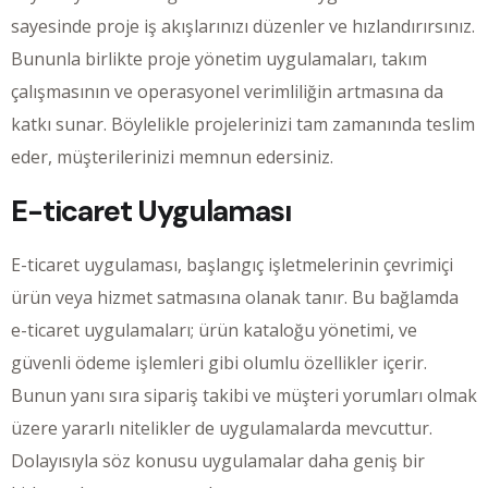
sayesinde proje iş akışlarınızı düzenler ve hızlandırırsınız.
Bununla birlikte proje yönetim uygulamaları, takım
çalışmasının ve operasyonel verimliliğin artmasına da
katkı sunar. Böylelikle projelerinizi tam zamanında teslim
eder, müşterilerinizi memnun edersiniz.
E-ticaret Uygulaması
E-ticaret uygulaması, başlangıç işletmelerinin çevrimiçi
ürün veya hizmet satmasına olanak tanır. Bu bağlamda
e-ticaret uygulamaları; ürün kataloğu yönetimi, ve
güvenli ödeme işlemleri gibi olumlu özellikler içerir.
Bunun yanı sıra sipariş takibi ve müşteri yorumları olmak
üzere yararlı nitelikler de uygulamalarda mevcuttur.
Dolayısıyla söz konusu uygulamalar daha geniş bir