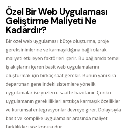
Özel Bir Web Uygulaması
Geliştirme Maliyeti Ne
Kadardır?
Bir özel web uygulaması; bütçe oluşturma, proje
gereksinimlerine ve karmaşıklığına bağlı olarak
maliyeti etkileyen faktörleri içerir. Bu bağlamda temel
iş akışlarını içeren basit web uygulamalarını
oluşturmak için birkaç saat gerekir. Bunun yanı sıra
departman genelindeki sistemlere yönelik
uygulamalar ise yüzlerce saatte hazırlanır. Çünkü
uygulamanın gereklilikleri arttıkça karmaşık özellikler
ve kurumsal entegrasyonlar devreye girer. Dolayısıyla
basit ve komplike uygulamalar arasında maliyet
farklılıkları söz konusudur.