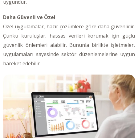
uygundur.
Daha Güvenli ve Özel
Özel uygulamalar, hazır çözümlere göre daha güvenlidir.
Çünkü kuruluşlar, hassas verileri korumak için güçlü
güvenlik önlemleri alabilir. Bununla birlikte işletmeler,
uygulamaları sayesinde sektör düzenlemelerine uygun
hareket edebilir.