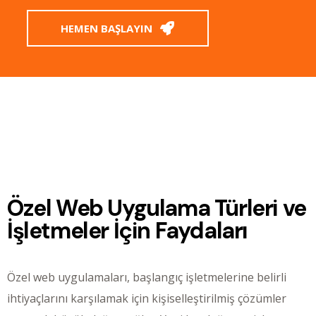
HEMEN BAŞLAYIN
Özel Web Uygulama Türleri ve
İşletmeler İçin Faydaları
Özel web uygulamaları, başlangıç işletmelerine belirli
ihtiyaçlarını karşılamak için kişiselleştirilmiş çözümler