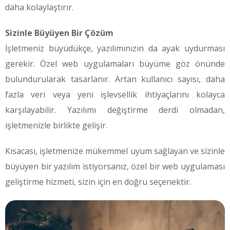
daha kolaylaştırır.
Sizinle Büyüyen Bir Çözüm
İşletmeniz büyüdükçe, yazılımınızın da ayak uydurması
gerekir. Özel web uygulamaları büyüme göz önünde
bulundurularak tasarlanır. Artan kullanıcı sayısı, daha
fazla veri veya yeni işlevsellik ihtiyaçlarını kolayca
karşılayabilir. Yazılımı değiştirme derdi olmadan,
işletmenizle birlikte gelişir.
Kısacası, işletmenize mükemmel uyum sağlayan ve sizinle
büyüyen bir yazılım istiyorsanız, özel bir web uygulaması
geliştirme hizmeti, sizin için en doğru seçenektir.