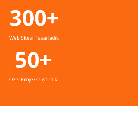
300+
Web Sitesi Tasarladık
50+
Özel Proje Geliştirdik