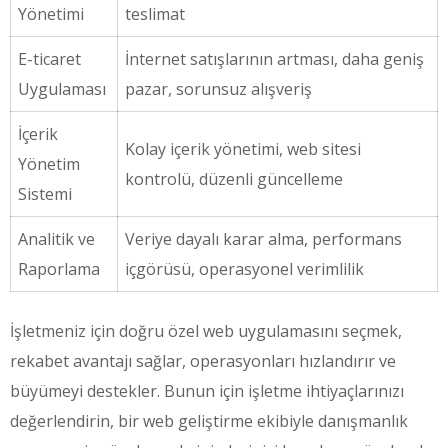
Yönetimi
teslimat
E-ticaret
İnternet satışlarının artması, daha geniş
Uygulaması
pazar, sorunsuz alışveriş
İçerik
Kolay içerik yönetimi, web sitesi
Yönetim
kontrolü, düzenli güncelleme
Sistemi
Analitik ve
Veriye dayalı karar alma, performans
Raporlama
içgörüsü, operasyonel verimlilik
İşletmeniz için doğru özel web uygulamasını seçmek,
rekabet avantajı sağlar, operasyonları hızlandırır ve
büyümeyi destekler. Bunun için işletme ihtiyaçlarınızı
değerlendirin, bir web geliştirme ekibiyle danışmanlık