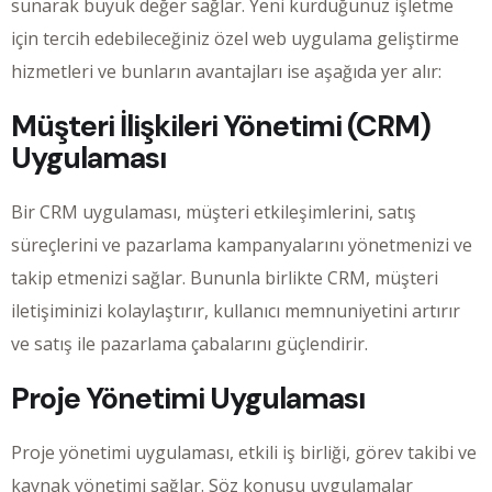
sunarak büyük değer sağlar. Yeni kurduğunuz işletme
için tercih edebileceğiniz özel web uygulama geliştirme
hizmetleri ve bunların avantajları ise aşağıda yer alır:
Müşteri İlişkileri Yönetimi (CRM)
Uygulaması
Bir CRM uygulaması, müşteri etkileşimlerini, satış
süreçlerini ve pazarlama kampanyalarını yönetmenizi ve
takip etmenizi sağlar. Bununla birlikte CRM, müşteri
iletişiminizi kolaylaştırır, kullanıcı memnuniyetini artırır
ve satış ile pazarlama çabalarını güçlendirir.
Proje Yönetimi Uygulaması
Proje yönetimi uygulaması, etkili iş birliği, görev takibi ve
kaynak yönetimi sağlar. Söz konusu uygulamalar