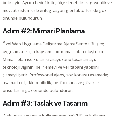
belirleyin. Ayrıca hedef kitle, ölçeklenebilirlik, güvenlik ve
mevcut sistemlerle entegrasyon gibi faktörleri de göz
önünde bulundurun.
Adım #2: Mimari Planlama
Özel Web Uygulama Geliştirme Ajansı Sentez Bilişim;
uygulamanız için kapsamlı bir mimari plan oluşturur.
Mimari plan ise kullanıcı arayüzünü tasarlamayı,
teknoloji yığınını belirlemeyi ve veritabanı yapısını
çizmeyi içerir. Profesyonel ajans, söz konusu aşamada;
aşamada ölçeklenebilirlik, performans ve güvenlik
unsurlarını göz önünde bulundurur.
Adım #3: Taslak ve Tasarım