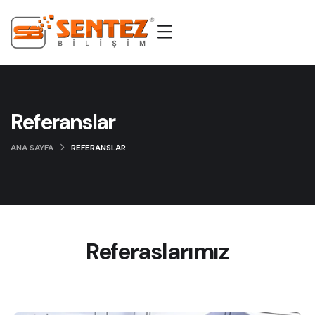
Referanslar
ANA SAYFA
REFERANSLAR
Referaslarımız