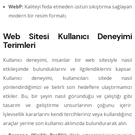
WebP:
Kaliteyi feda etmeden üstün sıkıştırma sağlayan
modern bir resim formatı.
Web Sitesi Kullanıcı Deneyimi
Terimleri
Kullanıcı deneyimi, insanlar bir web sitesiyle nasıl
etkileşimde bulunduklarını ve ilgilendiklerini kapsar.
Kullanıcı deneyimi, kullanıcıları sitede nasıl
yönlendirdiğimizi ve belirli son hedeflere ulaştırmamızı
etkiler. Bu, bir şeyin nasıl göründüğü ve çalıştığı gibi
tasarım ve geliştirme unsurlarının çoğunu içerir.
İşlevsellik kararlarını kendi tercihleriniz veya kullandığınız
araçlar yerine son kullanıcı aklınızda bulundurarak alın.