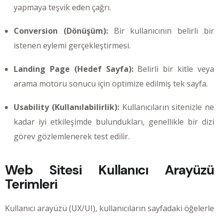
yapmaya teşvik eden çağrı.
Conversion (Dönüşüm):
Bir kullanıcının belirli bir
istenen eylemi gerçekleştirmesi.
Landing Page (Hedef Sayfa):
Belirli bir kitle veya
arama motoru sonucu için optimize edilmiş tek sayfa.
Usability (Kullanılabilirlik):
Kullanıcıların sitenizle ne
kadar iyi etkileşimde bulundukları, genellikle bir dizi
görev gözlemlenerek test edilir.
Web Sitesi Kullanıcı Arayüzü
Terimleri
Kullanıcı arayüzü (UX/UI), kullanıcıların sayfadaki öğelerle