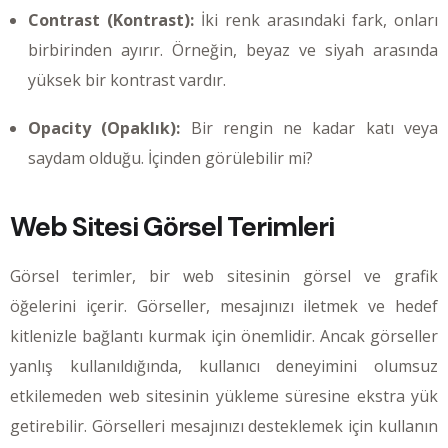
Contrast (Kontrast):
İki renk arasındaki fark, onları
birbirinden ayırır. Örneğin, beyaz ve siyah arasında
yüksek bir kontrast vardır.
Opacity (Opaklık):
Bir rengin ne kadar katı veya
saydam olduğu. İçinden görülebilir mi?
Web Sitesi Görsel Terimleri
Görsel terimler, bir web sitesinin görsel ve grafik
öğelerini içerir. Görseller, mesajınızı iletmek ve hedef
kitlenizle bağlantı kurmak için önemlidir. Ancak görseller
yanlış kullanıldığında, kullanıcı deneyimini olumsuz
etkilemeden web sitesinin yükleme süresine ekstra yük
getirebilir. Görselleri mesajınızı desteklemek için kullanın