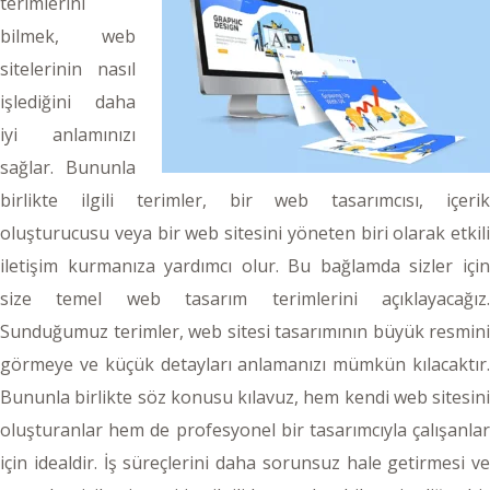
terimlerini
bilmek, web
sitelerinin nasıl
işlediğini daha
iyi anlamınızı
sağlar. Bununla
birlikte ilgili terimler, bir web tasarımcısı, içerik
oluşturucusu veya bir web sitesini yöneten biri olarak etkili
iletişim kurmanıza yardımcı olur. Bu bağlamda sizler için
size temel web tasarım terimlerini açıklayacağız.
Sunduğumuz terimler, web sitesi tasarımının büyük resmini
görmeye ve küçük detayları anlamanızı mümkün kılacaktır.
Bununla birlikte söz konusu kılavuz, hem kendi web sitesini
oluşturanlar hem de profesyonel bir tasarımcıyla çalışanlar
için idealdir. İş süreçlerini daha sorunsuz hale getirmesi ve