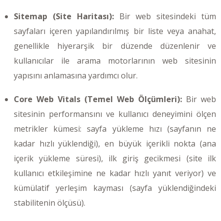
Sitemap (Site Haritası):
Bir web sitesindeki tüm
sayfaları içeren yapılandırılmış bir liste veya anahat,
genellikle hiyerarşik bir düzende düzenlenir ve
kullanıcılar ile arama motorlarının web sitesinin
yapısını anlamasına yardımcı olur.
Core Web Vitals (Temel Web Ölçümleri):
Bir web
sitesinin performansını ve kullanıcı deneyimini ölçen
metrikler kümesi: sayfa yükleme hızı (sayfanın ne
kadar hızlı yüklendiği), en büyük içerikli nokta (ana
içerik yükleme süresi), ilk giriş gecikmesi (site ilk
kullanıcı etkileşimine ne kadar hızlı yanıt veriyor) ve
kümülatif yerleşim kayması (sayfa yüklendiğindeki
stabilitenin ölçüsü).