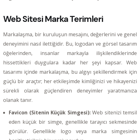
Web Sitesi Marka Terimleri
Markalaşma, bir kuruluşun mesajını, değerlerini ve genel
deneyimini nasıl ilettiğidir. Bu, logodan ve görsel tasarım
öğelerinden, insanlar markayla ilişkilendiklerinde
hissettikleri duygulara kadar her şeyi kapsar. Web
tasarımı içinde markalaşma, bu algıyı şekillendirmek için
güçlü bir araçtır; her etkileşimde kimliğinizi ve hikayenizi
sürekli olarak güçlendiren deneyimler yaratmanıza
olanak tanır.
Favicon (Sitenin Küçük Simgesi):
Web sitenizi temsil
eden küçük bir simge, genellikle tarayıcı sekmesinde
görülür. Genellikle logo veya marka simgesinin