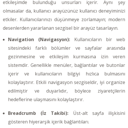
etkileşimde bulunduğu unsurları içerir. Aynı şey
olmasalar da, kullanıcı arayüzünüz kullanıcı deneyiminizi
etkiler. Kullanıcılarınızı düşünmeye zorlamayın; modern
desenlerden yararlanan sezgisel bir arayüz tasarlayın.
Navigation (Navigasyon):
Kullanıcıların bir web
sitesindeki farklı bölümler ve sayfalar arasında
gezinmesine ve etkileşim kurmasına izin veren
sistemdir. Genellikle menüler, bağlantılar ve butonlar
içerir ve kullanıcıların bilgiyi hızlıca bulmasını
kolaylaştırır. Etkili navigasyon sezgiseldir, iyi organize
edilmiştir ve duyarlıdır, böylece ziyaretçilerin
hedeflerine ulaşmasını kolaylaştırır.
Breadcrumb (İz Takibi):
Üst-alt sayfa ilişkisini
gösteren hiyerarşik içerik bağlantıları.