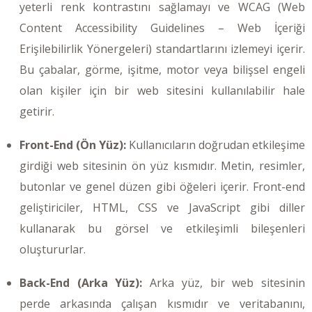
yeterli renk kontrastını sağlamayı ve WCAG (Web
Content Accessibility Guidelines – Web İçeriği
Erişilebilirlik Yönergeleri) standartlarını izlemeyi içerir.
Bu çabalar, görme, işitme, motor veya bilişsel engeli
olan kişiler için bir web sitesini kullanılabilir hale
getirir.
Front-End (Ön Yüz):
Kullanıcıların doğrudan etkileşime
girdiği web sitesinin ön yüz kısmıdır. Metin, resimler,
butonlar ve genel düzen gibi öğeleri içerir. Front-end
geliştiriciler, HTML, CSS ve JavaScript gibi diller
kullanarak bu görsel ve etkileşimli bileşenleri
oluştururlar.
Back-End (Arka Yüz):
Arka yüz, bir web sitesinin
perde arkasında çalışan kısmıdır ve veritabanını,