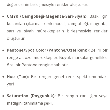
değerlerinin birleşmesiyle renkler oluşturur.
CMYK (Camgöbeği-Magenta-Sarı-Siyah):
Baskı için
kullanılan çıkarmalı renk modeli, camgöbeği, magenta,
sarı ve siyah mürekkeplerin birleşmesiyle renkler
oluşturur.
Pantone/Spot Color (Pantone/Özel Renk):
Belirli bir
renge ait özel mürekkepler. Büyük markalar genellikle
özel bir Pantone rengine sahiptir.
Hue (Ton):
Bir rengin genel renk spektrumundaki
yeri.
Saturation (Doygunluk):
Bir rengin canlılığını veya
matlığını tanımlama şekli.