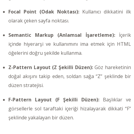
Focal Point (Odak Noktası):
Kullanıcı dikkatini ilk
olarak çeken sayfa noktası.
Semantic Markup (Anlamsal İşaretleme):
İçerik
içinde hiyerarşi ve kullanımını ima etmek için HTML
öğelerini doğru şekilde kullanma.
Z-Pattern Layout (Z Şekilli Düzen):
Göz hareketinin
doğal akışını takip eden, soldan sağa “Z” şeklinde bir
düzen stratejisi.
F-Pattern Layout (F Şekilli Düzen):
Başlıklar ve
görsellerle sol taraftaki içeriği hizalayarak dikkati “F”
şeklinde yakalayan bir düzen.