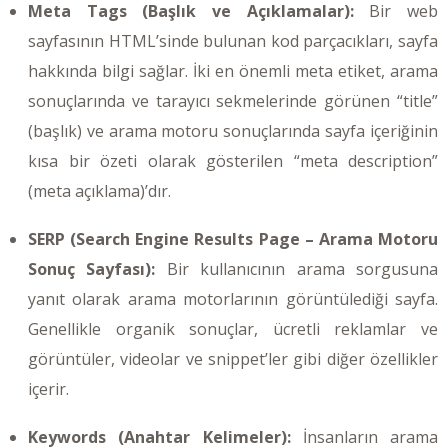
Meta Tags (Başlık ve Açıklamalar):
Bir web
sayfasının HTML’sinde bulunan kod parçacıkları, sayfa
hakkında bilgi sağlar. İki en önemli meta etiket, arama
sonuçlarında ve tarayıcı sekmelerinde görünen “title”
(başlık) ve arama motoru sonuçlarında sayfa içeriğinin
kısa bir özeti olarak gösterilen “meta description”
(meta açıklama)’dır.
SERP (Search Engine Results Page – Arama Motoru
Sonuç Sayfası):
Bir kullanıcının arama sorgusuna
yanıt olarak arama motorlarının görüntülediği sayfa.
Genellikle organik sonuçlar, ücretli reklamlar ve
görüntüler, videolar ve snippet’ler gibi diğer özellikler
içerir.
Keywords (Anahtar Kelimeler):
İnsanların arama