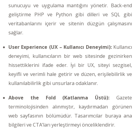
sunucuyu ve uygulama mantığını yönetir. Back-end
geliştirme PHP ve Python gibi dilleri ve SQL gibi
veritabanlarını içerir ve sitenin düzgün çalışmasını
sağlar.
User Experience (UX – Kullanıcı Deneyimi):
Kullanıcı
deneyimi, kullanıcıların bir web sitesinde gezinirken
hissettiklerini ifade eder. İyi bir UX, siteyi sezgisel,
keyifli ve verimli hale getirir ve düzen, erişilebilirlik ve
kullanılabilirlik gibi unsurlara odaklanır.
Above the Fold (Katlanma Üstü):
Gazete
terminolojisinden alınmıştır, kaydırmadan görünen
web sayfasının bölümüdür. Tasarımcılar buraya ana
bilgileri ve CTA’ları yerleştirmeyi önceliklendirir.