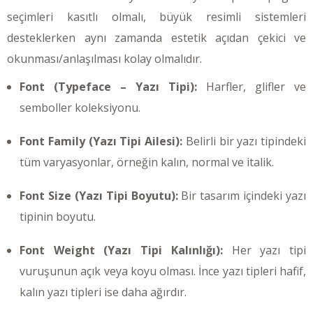
seçimleri kasıtlı olmalı, büyük resimli sistemleri
desteklerken aynı zamanda estetik açıdan çekici ve
okunması/anlaşılması kolay olmalıdır.
Font (Typeface – Yazı Tipi):
Harfler, glifler ve
semboller koleksiyonu.
Font Family (Yazı Tipi Ailesi):
Belirli bir yazı tipindeki
tüm varyasyonlar, örneğin kalın, normal ve italik.
Font Size (Yazı Tipi Boyutu):
Bir tasarım içindeki yazı
tipinin boyutu.
Font Weight (Yazı Tipi Kalınlığı):
Her yazı tipi
vuruşunun açık veya koyu olması. İnce yazı tipleri hafif,
kalın yazı tipleri ise daha ağırdır.