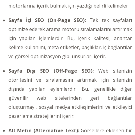
motorlarına içerik bulmak için yazdığı belirli kelimeler
Sayfa İçi SEO (On-Page SEO):
Tek tek sayfaları
optimize ederek arama motoru sıralamalarını artırmak
için yapılan işlemlerdir. Bu, içerik kalitesi, anahtar
kelime kullanımı, meta etiketler, başlıklar, iç bağlantılar
ve görsel optimizasyon gibi unsurları içerir.
Sayfa Dışı SEO (Off-Page SEO):
Web sitenizin
otoritesini ve sıralamasını artırmak için sitenizin
dışında yapılan eylemlerdir. Bu, genellikle diğer
güvenilir web sitelerinden geri bağlantılar
oluşturmayı, sosyal medya etkileşimlerini ve etkileyici
pazarlama stratejilerini içerir.
Alt Metin (Alternative Text):
Görsellere eklenen bir