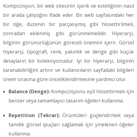
Kompozisyon, bir web sitesinin içerik ve estetiğinin nasıl
bir arada çalıştığını ifade eder. Bir web sayfasındaki her
bir öğe, düzenin bir parçasıymış gibi hissettirilmeli,
sonradan eklenmiş gibi görünmemelidir. Hiyerarşi,
bilginin görünürlüğünün göreceli önemini içerir. Görsel
hiyerarşi, tipografi, renk, yakınlık ve denge gibi küçük
detayların bir koleksiyonudur. İyi bir hiyerarşi, bilginin
taranabilirliğini artırır ve kullanıcıların sayfadaki bilgileri
önem sırasına göre önceliklendirmesine yardımcı olur.
Balance (Denge):
Kompozisyonu eşit hissettirmek için
benzer veya tamamlayıcı tasarım öğeleri kullanma.
Repetition (Tekrar):
Örüntüleri güçlendirmek veya
tanıdık görsel ipuçları sağlamak için yinelenen öğeler
kullanma.