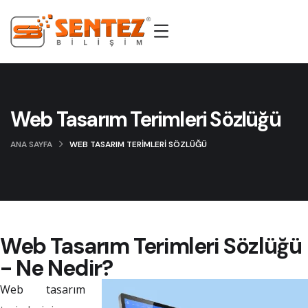
Web Tasarım Terimleri Sözlüğü
ANA SAYFA
WEB TASARIM TERIMLERI SÖZLÜĞÜ
Web Tasarım Terimleri Sözlüğü
- Ne Nedir?
Web tasarım