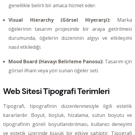
genellikle belirli bir amaca hizmet eder.
Visual Hierarchy (Görsel Hiyerarşi):
Marka
öğelerinin tasarım projesinde bir araya getirilmesi
durumunda, öğelerin düzeninin algıyı ve etkileşimi
nasıl etkilediği.
Mood Board (Havayı Belirleme Panosu):
Tasarım için
görsel ilham veya yön sunan öğeler seti.
Web Sitesi Tipografi Terimleri
Tipografi, tipografinin düzenlenmesiyle ilgili estetik
kararlardır. Boyut, boşluk, hizalama, sütun boyutu ve
tipografinin göreli boyutlandırılması, kullanıcı deneyimi
ve estetik üzerinde büyük bir etkiye sahiptir. Tipografi