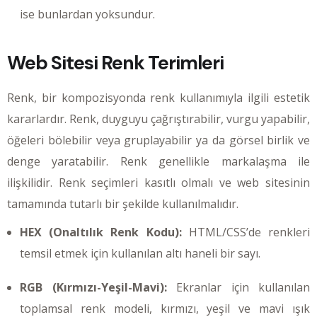
ise bunlardan yoksundur.
Web Sitesi Renk Terimleri
Renk, bir kompozisyonda renk kullanımıyla ilgili estetik
kararlardır. Renk, duyguyu çağrıştırabilir, vurgu yapabilir,
öğeleri bölebilir veya gruplayabilir ya da görsel birlik ve
denge yaratabilir. Renk genellikle markalaşma ile
ilişkilidir. Renk seçimleri kasıtlı olmalı ve web sitesinin
tamamında tutarlı bir şekilde kullanılmalıdır.
HEX (Onaltılık Renk Kodu):
HTML/CSS’de renkleri
temsil etmek için kullanılan altı haneli bir sayı.
RGB (Kırmızı-Yeşil-Mavi):
Ekranlar için kullanılan
toplamsal renk modeli, kırmızı, yeşil ve mavi ışık