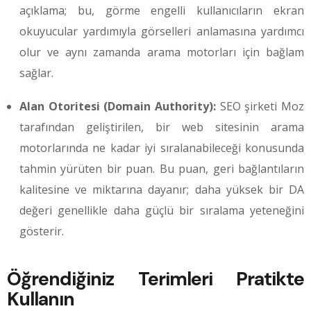
açıklama; bu, görme engelli kullanıcıların ekran
okuyucular yardımıyla görselleri anlamasına yardımcı
olur ve aynı zamanda arama motorları için bağlam
sağlar.
Alan Otoritesi (Domain Authority):
SEO şirketi Moz
tarafından geliştirilen, bir web sitesinin arama
motorlarında ne kadar iyi sıralanabileceği konusunda
tahmin yürüten bir puan. Bu puan, geri bağlantıların
kalitesine ve miktarına dayanır; daha yüksek bir DA
değeri genellikle daha güçlü bir sıralama yeteneğini
gösterir.
Öğrendiğiniz Terimleri Pratikte
Kullanın