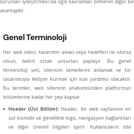
sorunları iyileştirmesi ise ilgili kavramları bilmenin diğer bir
avantajıdır.
Genel Terminoloji
Her web sitesi, tasarımın amacı veya hedefleri ne olursa
olsun, belirli ortak unsurları paylaşır. Bu genel
terminoloji seti, sitenizin temellerini anlamak ve bir
tasarımcıyla iletişim kurmak için size yardımcı olacaktır.
Bu terimler, web sitenizin anatomisinden platformun
bölümlerine kadar her şeyi kapsar.
Header (Üst Bölüm):
Header, bir web sayfasının en
üst kısmıdır ve genellikle logo, navigasyon bağlantıları
ve diğer önemli bilgileri içerir. Kullanıcıların site