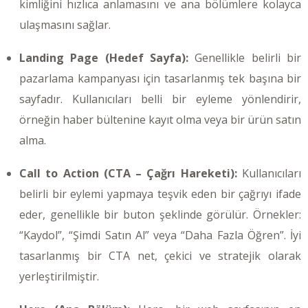
kimliğini hızlıca anlamasını ve ana bölümlere kolayca
ulaşmasını sağlar.
Landing Page (Hedef Sayfa):
Genellikle belirli bir
pazarlama kampanyası için tasarlanmış tek başına bir
sayfadır. Kullanıcıları belli bir eyleme yönlendirir,
örneğin haber bültenine kayıt olma veya bir ürün satın
alma.
Call to Action (CTA – Çağrı Hareketi):
Kullanıcıları
belirli bir eylemi yapmaya teşvik eden bir çağrıyı ifade
eder, genellikle bir buton şeklinde görülür. Örnekler:
“Kaydol”, “Şimdi Satın Al” veya “Daha Fazla Öğren”. İyi
tasarlanmış bir CTA net, çekici ve stratejik olarak
yerleştirilmiştir.