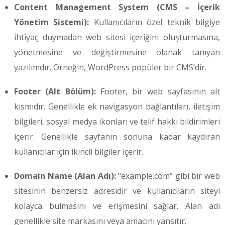
Content Management System (CMS – İçerik
Yönetim Sistemi):
Kullanıcıların özel teknik bilgiye
ihtiyaç duymadan web sitesi içeriğini oluşturmasına,
yönetmesine ve değiştirmesine olanak tanıyan
yazılımdır. Örneğin, WordPress popüler bir CMS’dir.
Footer (Alt Bölüm):
Footer, bir web sayfasının alt
kısmıdır. Genellikle ek navigasyon bağlantıları, iletişim
bilgileri, sosyal medya ikonları ve telif hakkı bildirimleri
içerir. Genellikle sayfanın sonuna kadar kaydıran
kullanıcılar için ikincil bilgiler içerir.
Domain Name (Alan Adı):
“example.com” gibi bir web
sitesinin benzersiz adresidir ve kullanıcıların siteyi
kolayca bulmasını ve erişmesini sağlar. Alan adı
genellikle site markasını veya amacını yansıtır.