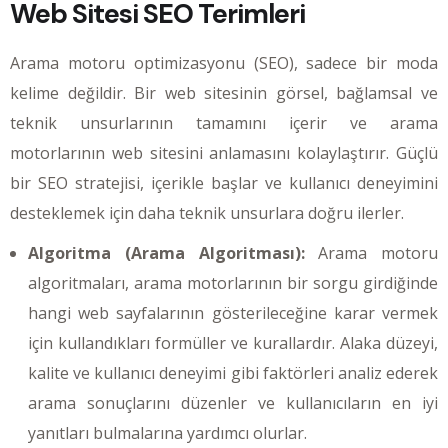
Web Sitesi SEO Terimleri
Arama motoru optimizasyonu (SEO), sadece bir moda
kelime değildir. Bir web sitesinin görsel, bağlamsal ve
teknik unsurlarının tamamını içerir ve arama
motorlarının web sitesini anlamasını kolaylaştırır. Güçlü
bir SEO stratejisi, içerikle başlar ve kullanıcı deneyimini
desteklemek için daha teknik unsurlara doğru ilerler.
Algoritma (Arama Algoritması):
Arama motoru
algoritmaları, arama motorlarının bir sorgu girdiğinde
hangi web sayfalarının gösterileceğine karar vermek
için kullandıkları formüller ve kurallardır. Alaka düzeyi,
kalite ve kullanıcı deneyimi gibi faktörleri analiz ederek
arama sonuçlarını düzenler ve kullanıcıların en iyi
yanıtları bulmalarına yardımcı olurlar.