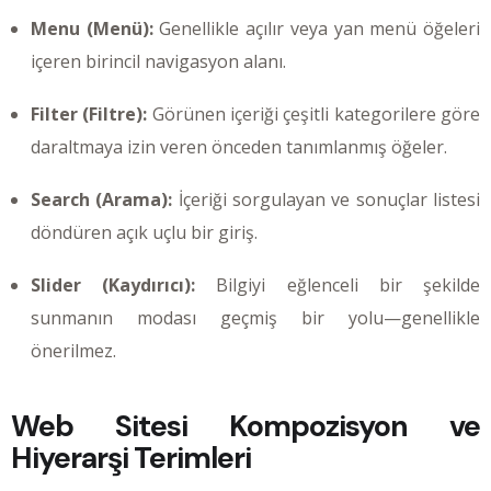
Menu (Menü):
Genellikle açılır veya yan menü öğeleri
içeren birincil navigasyon alanı.
Filter (Filtre):
Görünen içeriği çeşitli kategorilere göre
daraltmaya izin veren önceden tanımlanmış öğeler.
Search (Arama):
İçeriği sorgulayan ve sonuçlar listesi
döndüren açık uçlu bir giriş.
Slider (Kaydırıcı):
Bilgiyi eğlenceli bir şekilde
sunmanın modası geçmiş bir yolu—genellikle
önerilmez.
Web Sitesi Kompozisyon ve
Hiyerarşi Terimleri