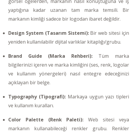
görsel öğelerden, markanın nasıl konuştuğuna ve iş
yaptığına kadar uzanan tam marka temsili. Bir
markanın kimliği sadece bir logodan ibaret değildir.
Design System (Tasarım Sistemi):
Bir web sitesi için
yeniden kullanılabilir dijital varlıklar kitaplığı/grubu.
Brand Guide (Marka Rehberi):
Tüm marka
bilgilerinizi içeren ve marka kimliğini (ses, renk, logolar
ve kullanım yönergeleri) nasıl entegre edeceğinizi
açıklayan bir belge.
Typography (Tipografi):
Markaya uygun yazı tipleri
ve kullanım kuralları.
Color Palette (Renk Paleti):
Web sitesi veya
markanın kullanabileceği renkler grubu. Renkler