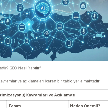
dir? GEO Nasıl Yapılır?
vramlar ve açıklamaları içeren bir tablo yer almaktadır.
imizasyonu) Kavramları ve Açıklaması
Tanım
Neden Önemli?