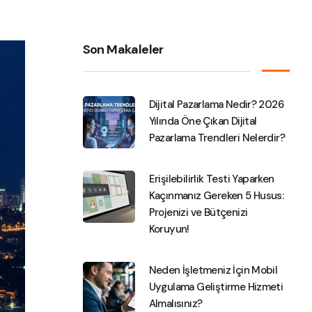
Son Makaleler
Dijital Pazarlama Nedir? 2026
Yılında Öne Çıkan Dijital
Pazarlama Trendleri Nelerdir?
Erişilebilirlik Testi Yaparken
Kaçınmanız Gereken 5 Husus:
Projenizi ve Bütçenizi
Koruyun!
Neden İşletmeniz İçin Mobil
Uygulama Geliştirme Hizmeti
Almalısınız?