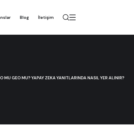
nslar
Blog
İletişim
O MU GEO MU? YAPAY ZEKA YANITLARINDA NASIL YER ALINIR?