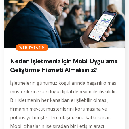
WEB TASARIM
Neden İşletmeniz İçin Mobil Uygulama
Geliştirme Hizmeti Almalısınız?
İşletmelerin günümüz koşullarında başarılı olması,
müşterilerine sunduğu dijital deneyim ile ilişkilidir.
Bir işletmenin her kanaldan erişilebilir olması,
firmanın mevcut müşterilerini korumasına ve
potansiyel müşterilere ulaşmasına katkı sunar.
Mobil cihazların ise sıradan bir iletişim aracı