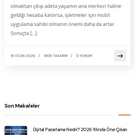
olmaktan çıkıp adeta yaşamın ana merkezi haline
geldiği hesaba katılırsa, işletmeler için mobil
uygulama sahibi olmanın önemi daha da artar.
Sonuçta […]
18 OCAK 2026
/
WEB TASARIM
/
0 YORUM
Son Makaleler
Dijital Pazarlama Nedir? 2026 Yılında Öne Çıkan