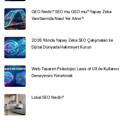
GEO Nedir? SEO mu GEO mu? Yapay Zeka
Yanıtlarında Nasıl Yer Alınır?
2026 Yılında Yapay Zeka SEO Çalışmaları ile
Dijital Dünyada Hakimiyet Kurun
Web Tasarım Psikolojisi: Laws of UX ile Kullanıcı
Deneyimini Yönetmek
Lokal SEO Nedir?