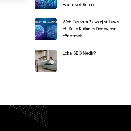
Hakimiyet Kurun
Web Tasarım Psikolojisi: Laws
of UX ile Kullanıcı Deneyimini
Yönetmek
Lokal SEO Nedir?