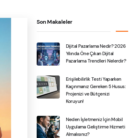
Son Makaleler
Dijital Pazarlama Nedir? 2026
Yılında Öne Çıkan Dijital
Pazarlama Trendleri Nelerdir?
Erişilebilirlik Testi Yaparken
Kaçınmanız Gereken 5 Husus:
Projenizi ve Bütçenizi
Koruyun!
Neden İşletmeniz İçin Mobil
Uygulama Geliştirme Hizmeti
Almalısınız?