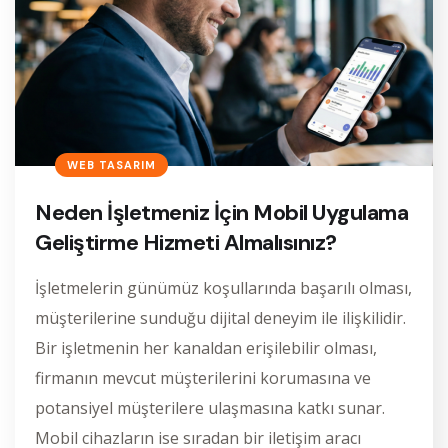
WEB TASARIM
Neden İşletmeniz İçin Mobil Uygulama
Geliştirme Hizmeti Almalısınız?
İşletmelerin günümüz koşullarında başarılı olması,
müşterilerine sunduğu dijital deneyim ile ilişkilidir.
Bir işletmenin her kanaldan erişilebilir olması,
firmanın mevcut müşterilerini korumasına ve
potansiyel müşterilere ulaşmasına katkı sunar.
Mobil cihazların ise sıradan bir iletişim aracı