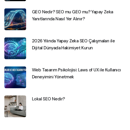
GEO Nedir? SEO mu GEO mu? Yapay Zeka
Yanıtlarında Nasıl Yer Alınır?
2026 Yılında Yapay Zeka SEO Çalışmaları ile
Dijital Dünyada Hakimiyet Kurun
Web Tasarım Psikolojisi: Laws of UX ile Kullanıcı
Deneyimini Yönetmek
Lokal SEO Nedir?