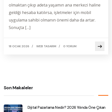
olmaktan çıkıp adeta yaşamın ana merkezi haline
geldiği hesaba katılırsa, işletmeler için mobil
uygulama sahibi olmanın önemi daha da artar.
Sonuçta […]
18 OCAK 2026
/
WEB TASARIM
/
0 YORUM
Son Makaleler
Dijital Pazarlama Nedir? 2026 Yılında Öne Çıkan